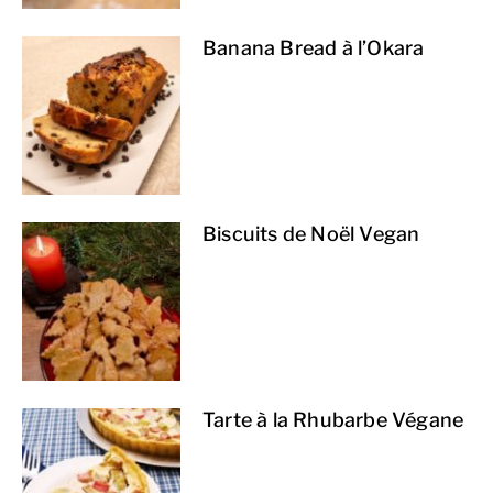
Banana Bread à l’Okara
Biscuits de Noël Vegan
Tarte à la Rhubarbe Végane