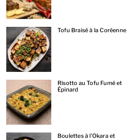
Tofu Braisé à la Coréenne
Risotto au Tofu Fumé et
Épinard
Boulettes à l’Okara et