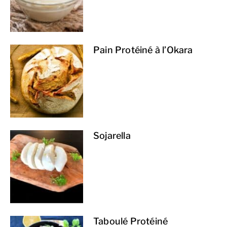
Pain Protéiné à l’Okara
Sojarella
Taboulé Protéiné