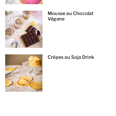
Mousse au Chocolat
Végane
Crêpes au Soja Drink