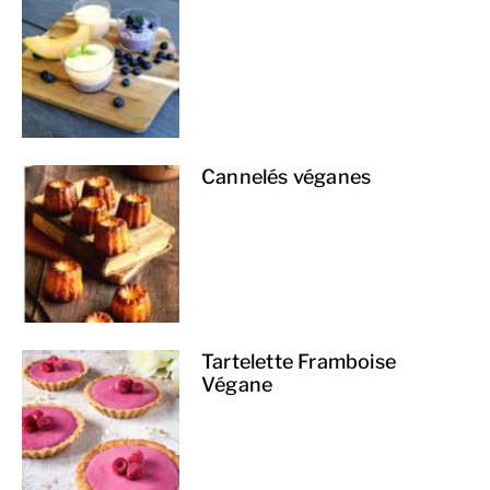
Cannelés véganes
Tartelette Framboise
Végane