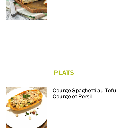
PLATS
Courge Spaghetti au Tofu
Courge et Persil