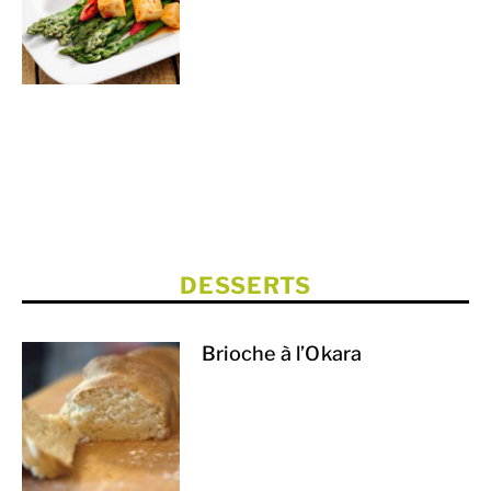
DESSERTS
Brioche à l’Okara