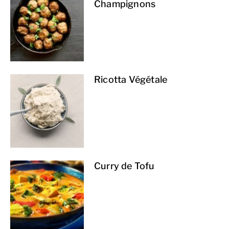
Champignons
Ricotta Végétale
Curry de Tofu