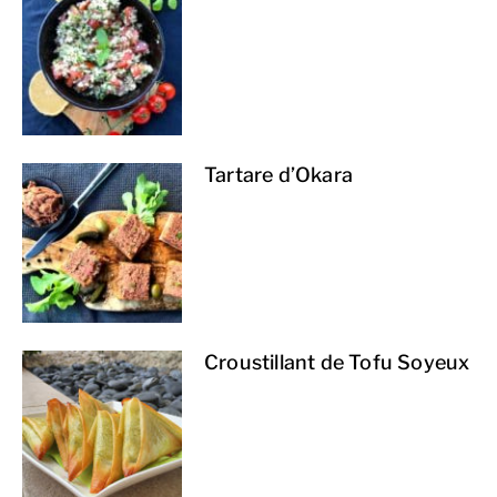
Tartare d’Okara
Croustillant de Tofu Soyeux