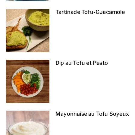
Tartinade Tofu-Guacamole
Dip au Tofu et Pesto
Mayonnaise au Tofu Soyeux