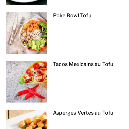
Poke Bowl Tofu
Tacos Mexicains au Tofu
Asperges Vertes au Tofu