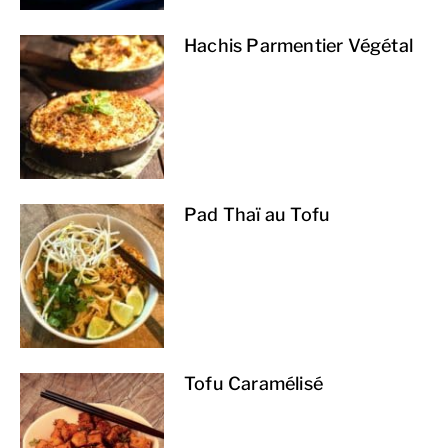
Hachis Parmentier Végétal
Pad Thaï au Tofu
Tofu Caramélisé