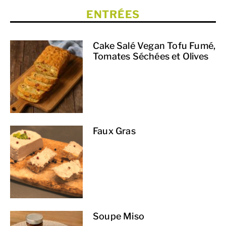
ENTRÉES
Cake Salé Vegan Tofu Fumé,
Tomates Séchées et Olives
Faux Gras
Soupe Miso