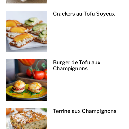
Crackers au Tofu Soyeux
Burger de Tofu aux
Champignons
Terrine aux Champignons