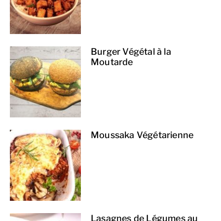
Burger Végétal à la
Moutarde
Moussaka Végétarienne
Lasagnes de Légumes au