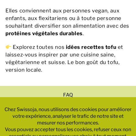
Elles conviennent aux personnes vegan, aux
enfants, aux flexitariens ou à toute personne
souhaitant diversifier son alimentation avec des
protéines végétales durables
.
Explorez toutes nos
idées recettes tofu
et
laissez-vous inspirer par une cuisine saine,
végétarienne et suisse. Le bon goût du tofu,
version locale.
FAQ
Mentions légales
Politique de confidentialité
CGV