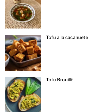
Tofu à la cacahuète
Tofu Brouillé