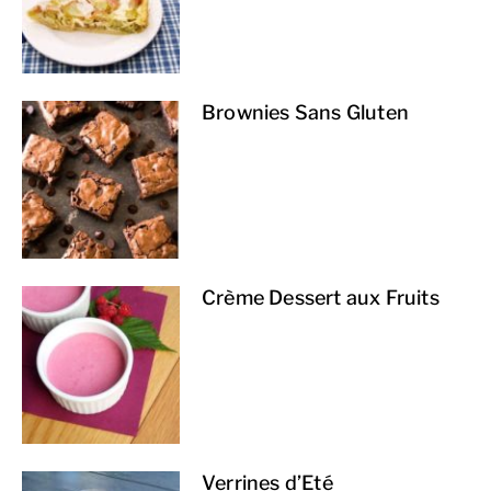
Brownies Sans Gluten
Crème Dessert aux Fruits
Verrines d’Eté