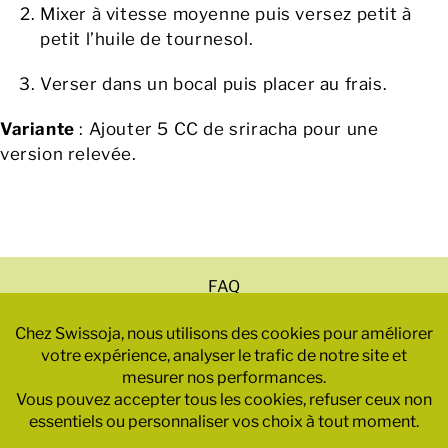
Mixer à vitesse moyenne puis versez petit à
petit l’huile de tournesol.
Verser dans un bocal puis placer au frais.
Variante
: Ajouter 5 CC de sriracha pour une
version relevée.
FAQ
Mentions légales
Politique de confidentialité
CGV