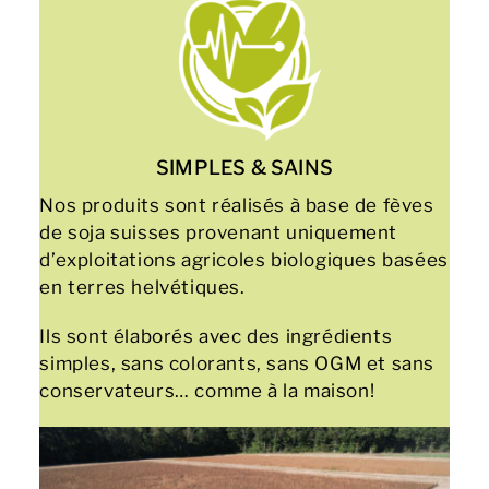
SIMPLES & SAINS
Nos produits sont réalisés à base de fèves
de soja suisses provenant uniquement
d’exploitations agricoles biologiques basées
en terres helvétiques.
Ils sont élaborés avec des ingrédients
simples, sans colorants, sans OGM et sans
conservateurs… comme à la maison!