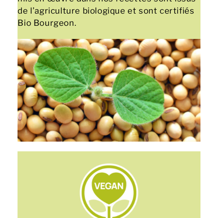
de l’agriculture biologique et sont certifiés
Bio Bourgeon.