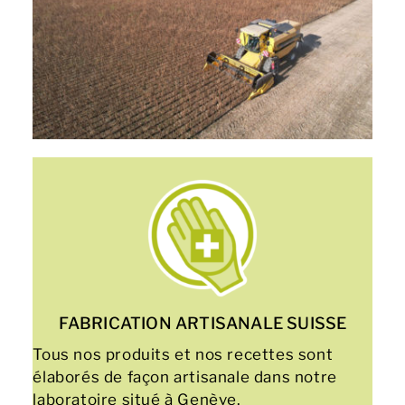
FABRICATION ARTISANALE SUISSE
Tous nos produits et nos recettes sont
élaborés de façon artisanale dans notre
laboratoire situé à Genève.