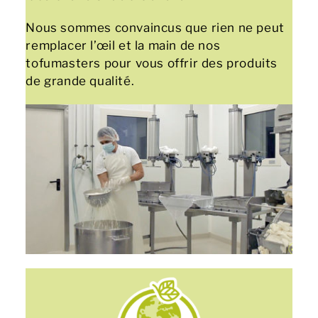
Nous sommes convaincus que rien ne peut
remplacer l’œil et la main de nos
tofumasters pour vous offrir des produits
de grande qualité.