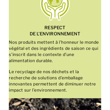
RESPECT
DE L’ENVIRONNEMENT
Nos produits mettent à l’honneur le monde
végétal et des ingrédients de saison ce qui
s’inscrit dans le contexte d’une
alimentation durable.
Le recyclage de nos déchets et la
recherche de solutions d’emballage
innovantes permettent de diminuer notre
impact sur l’environnement.