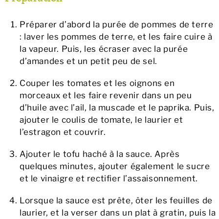
Préparer d’abord la purée de pommes de terre
: laver les pommes de terre, et les faire cuire à
la vapeur. Puis, les écraser avec la purée
d’amandes et un petit peu de sel.
Couper les tomates et les oignons en
morceaux et les faire revenir dans un peu
d’huile avec l’ail, la muscade et le paprika. Puis,
ajouter le coulis de tomate, le laurier et
l’estragon et couvrir.
Ajouter le tofu haché à la sauce. Après
quelques minutes, ajouter également le sucre
et le vinaigre et rectifier l’assaisonnement.
Lorsque la sauce est prête, ôter les feuilles de
laurier, et la verser dans un plat à gratin, puis la