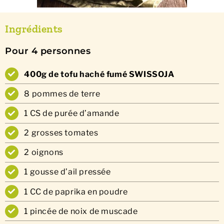
Ingrédients
Pour 4 personnes
400g de tofu haché fumé SWISSOJA
8 pommes de terre
1 CS de purée d’amande
2 grosses tomates
2 oignons
1 gousse d’ail pressée
1 CC de paprika en poudre
1 pincée de noix de muscade