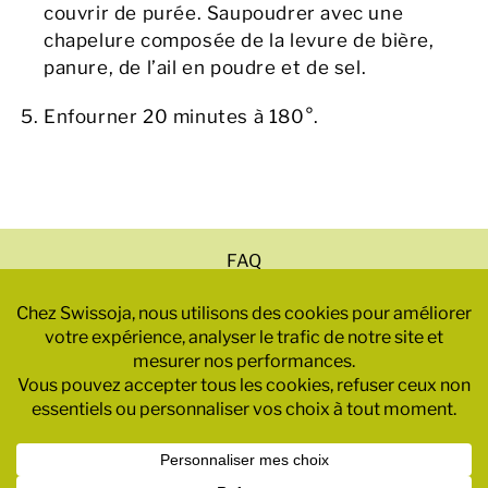
couvrir de purée. Saupoudrer avec une
chapelure composée de la levure de bière,
panure, de l’ail en poudre et de sel.
Enfourner 20 minutes à 180°.
FAQ
Mentions légales
Politique de confidentialité
CGV
© 2025 – SWISSOJA SA