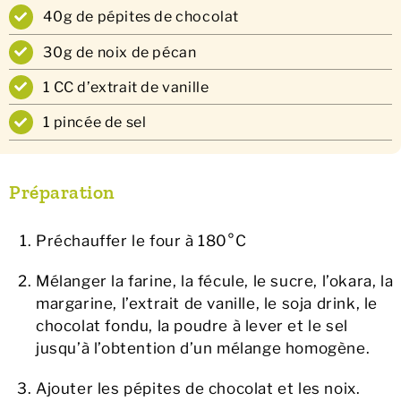
40g de pépites de chocolat
30g de noix de pécan
1 CC d’extrait de vanille
1 pincée de sel
Préparation
Préchauffer le four à 180°C
Mélanger la farine, la fécule, le sucre, l’okara, la
margarine, l’extrait de vanille, le soja drink, le
chocolat fondu, la poudre à lever et le sel
jusqu’à l’obtention d’un mélange homogène.
Ajouter les pépites de chocolat et les noix.