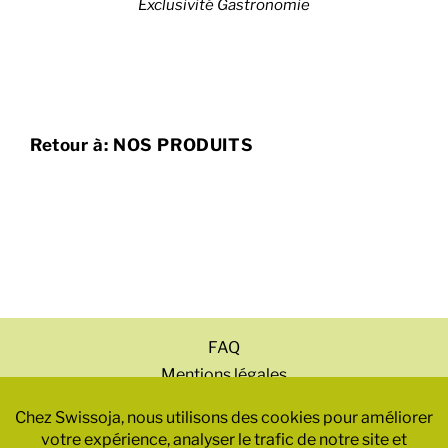
Exclusivité Gastronomie
Retour à: NOS PRODUITS
FAQ
Mentions légales
Politique de confidentialité
CGV