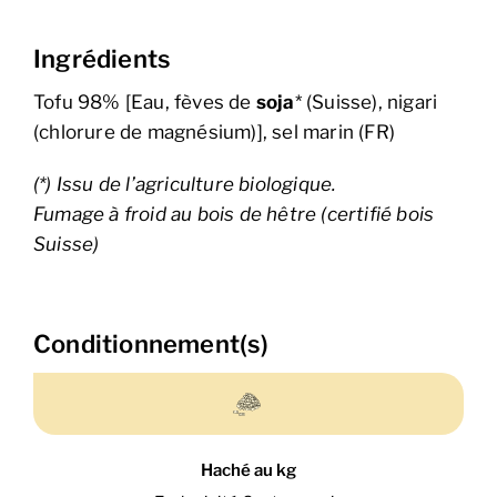
Ingrédients
Tofu 98% [Eau, fèves de
soja
* (Suisse), nigari
(chlorure de magnésium)], sel marin (FR)
(*) Issu de l’agriculture biologique.
Fumage à froid au bois de hêtre (certifié bois
Suisse)
Conditionnement(s)
Haché au kg