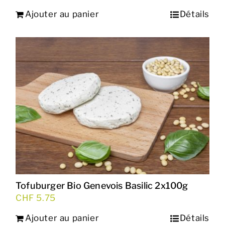
Ajouter au panier
Détails
Tofuburger Bio Genevois Basilic 2x100g
CHF
5.75
Ajouter au panier
Détails