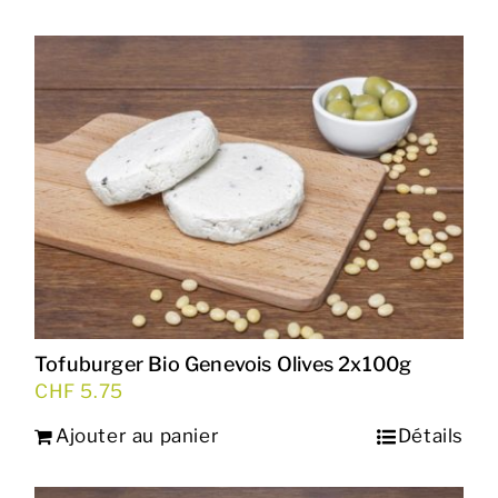
Tofuburger Bio Genevois Olives 2x100g
CHF
5.75
Ajouter au panier
Détails