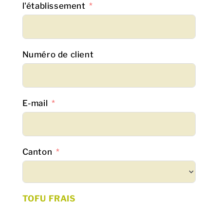
l'établissement
Numéro de client
E-mail
Canton
TOFU FRAIS