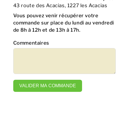
43 route des Acacias, 1227 les Acacias
Vous pouvez venir récupérer votre
commande sur place du lundi au vendredi
de 8h à 12h et de 13h à 17h.
Commentaires
VALIDER MA COMMANDE