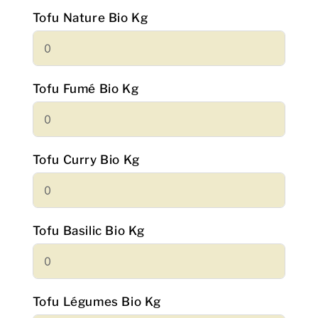
Tofu Nature Bio Kg
Tofu Fumé Bio Kg
Tofu Curry Bio Kg
Tofu Basilic Bio Kg
Tofu Légumes Bio Kg