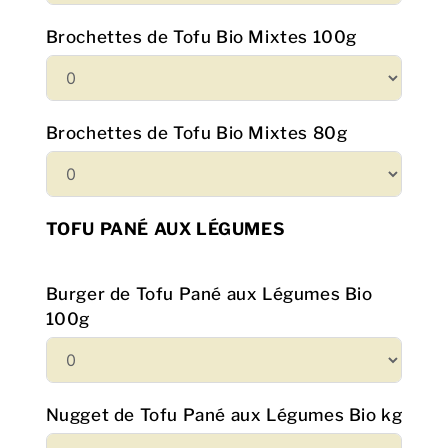
Brochettes de Tofu Bio Mixtes 100g
Brochettes de Tofu Bio Mixtes 80g
TOFU PANÉ AUX LÉGUMES
Burger de Tofu Pané aux Légumes Bio
100g
Nugget de Tofu Pané aux Légumes Bio kg