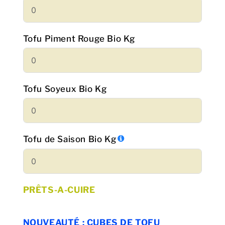
Tofu Piment Rouge Bio Kg
Tofu Soyeux Bio Kg
Tofu de Saison Bio Kg
PRÊTS-A-CUIRE
NOUVEAUTÉ : CUBES DE TOFU