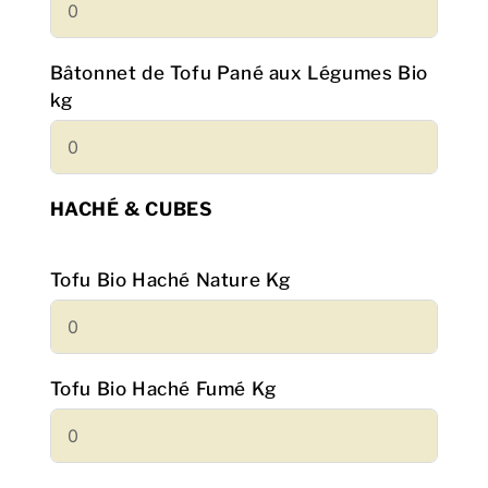
Bâtonnet de Tofu Pané aux Légumes Bio
kg
HACHÉ & CUBES
Tofu Bio Haché Nature Kg
Tofu Bio Haché Fumé Kg