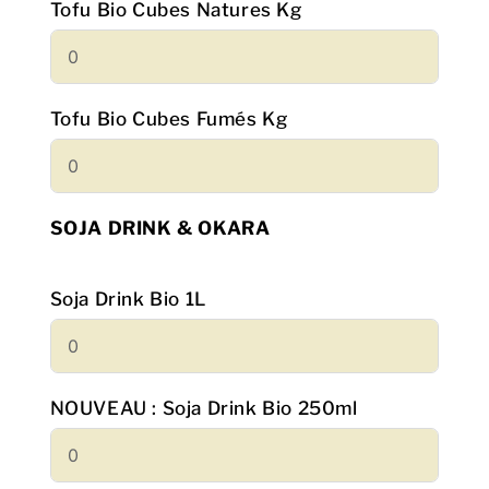
Tofu Bio Cubes Natures Kg
Tofu Bio Cubes Fumés Kg
SOJA DRINK & OKARA
Soja Drink Bio 1L
NOUVEAU : Soja Drink Bio 250ml