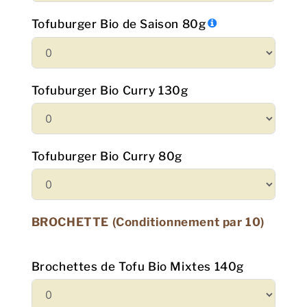
Tofuburger Bio de Saison 80g
Tofuburger Bio Curry 130g
Tofuburger Bio Curry 80g
BROCHETTE (Conditionnement par 10)
Brochettes de Tofu Bio Mixtes 140g