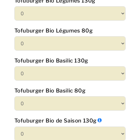
Tofuburger Bio Légumes 130g
Tofuburger Bio Légumes 80g
Tofuburger Bio Basilic 130g
Tofuburger Bio Basilic 80g
Tofuburger Bio de Saison 130g