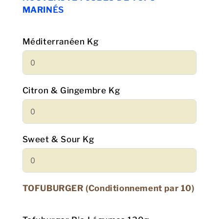
MARIN
ÉS
Méditerranéen Kg
Citron & Gingembre Kg
Sweet & Sour Kg
TOFUBURGER (Conditionnement par 10)