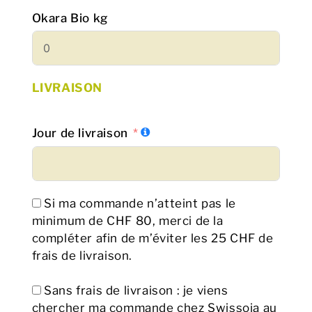
Okara Bio kg
LIVRAISON
Jour de livraison
Si ma commande n’atteint pas le
minimum de CHF 80, merci de la
compléter afin de m’éviter les 25 CHF de
frais de livraison.
Sans frais de livraison : je viens
chercher ma commande chez Swissoja au