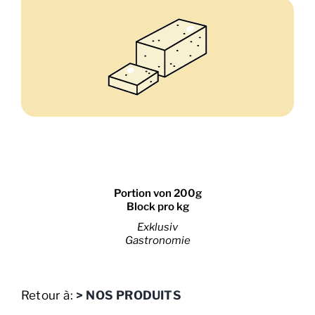
Portion von 200g
Block pro kg
Exklusiv
Gastronomie
Retour à:
> NOS PRODUITS