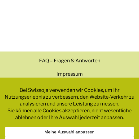
FAQ – Fragen & Antworten
Impressum
Datenschutzrichtlinie
Geschäftsbedingungen