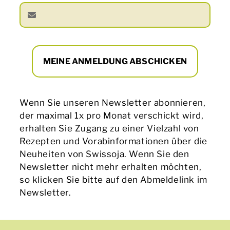
MEINE ANMELDUNG ABSCHICKEN
Wenn Sie unseren Newsletter abonnieren,
der maximal 1x pro Monat verschickt wird,
erhalten Sie Zugang zu einer Vielzahl von
Rezepten und Vorabinformationen über die
Neuheiten von Swissoja. Wenn Sie den
Newsletter nicht mehr erhalten möchten,
so klicken Sie bitte auf den Abmeldelink im
Newsletter.