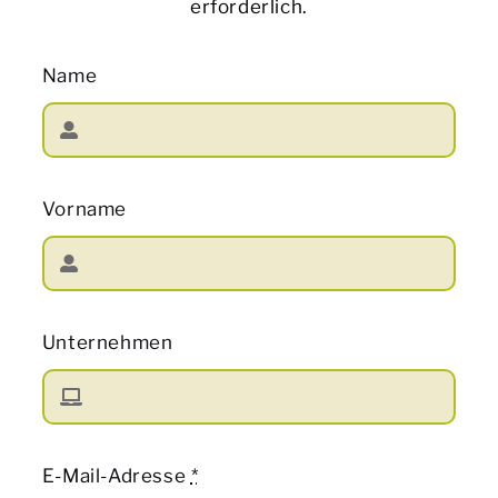
erforderlich.
Name
Vorname
Unternehmen
E-Mail-Adresse
*