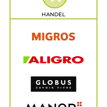
HANDEL