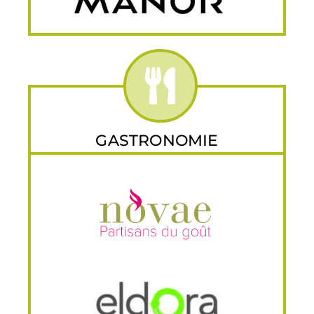
GASTRONOMIE