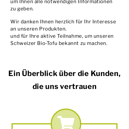
um Ihnen alle notwendigen Informationen
zu geben.
Wir danken Ihnen herzlich für Ihr Interesse
an unseren Produkten.
und für Ihre aktive Teilnahme, um unseren
Schweizer Bio-Tofu bekannt zu machen.
Ein Überblick über die Kunden,
die uns vertrauen