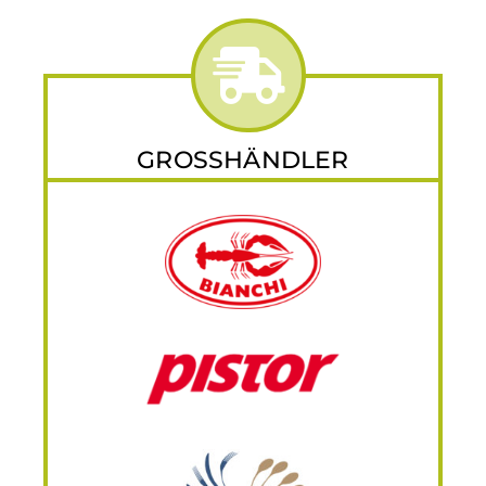
GROSSHÄNDLER