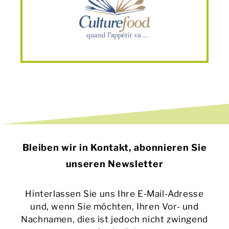
Bleiben wir in Kontakt, abonnieren Sie
unseren Newsletter
Hinterlassen Sie uns Ihre E-Mail-Adresse
und, wenn Sie möchten, Ihren Vor- und
Nachnamen, dies ist jedoch nicht zwingend