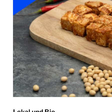
Lokal und Bio