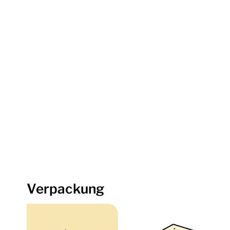
Verpackung