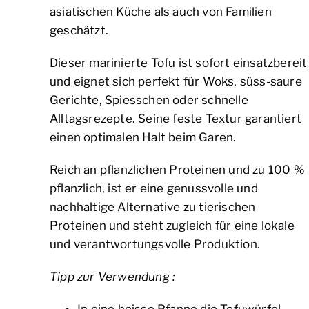
asiatischen Küche als auch von Familien
geschätzt.
Dieser marinierte Tofu ist sofort einsatzbereit
und eignet sich perfekt für Woks, süss-saure
Gerichte, Spiesschen oder schnelle
Alltagsrezepte. Seine feste Textur garantiert
einen optimalen Halt beim Garen.
Reich an pflanzlichen Proteinen und zu 100 %
pflanzlich, ist er eine genussvolle und
nachhaltige Alternative zu tierischen
Proteinen und steht zugleich für eine lokale
und verantwortungsvolle Produktion.
Tipp zur Verwendung :