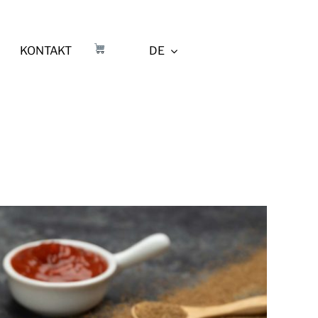
KONTAKT
DE