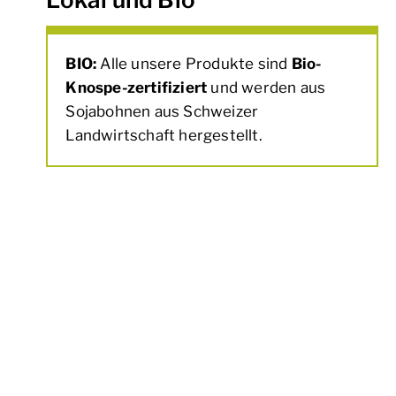
BIO:
Alle unsere Produkte sind
Bio-
Knospe-zertifiziert
und werden aus
Sojabohnen aus Schweizer
Landwirtschaft hergestellt.