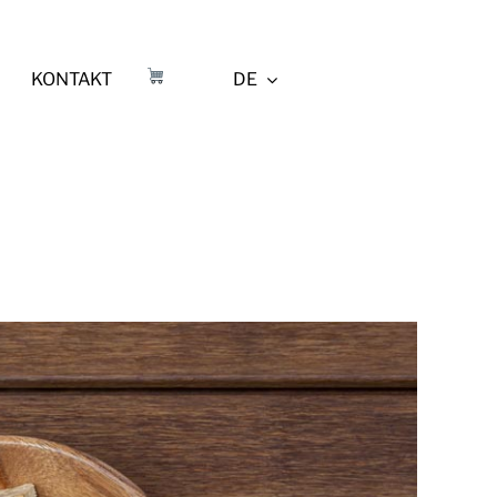
KONTAKT
DE