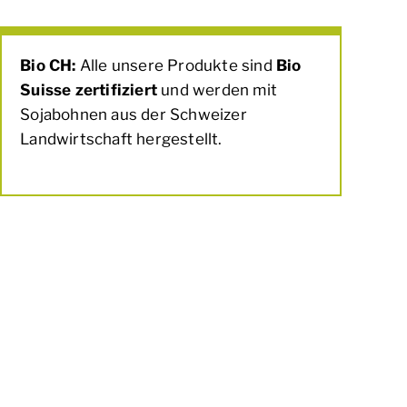
Bio CH:
Alle unsere Produkte sind
Bio
Suisse zertifiziert
und werden mit
Sojabohnen aus der Schweizer
Landwirtschaft hergestellt.