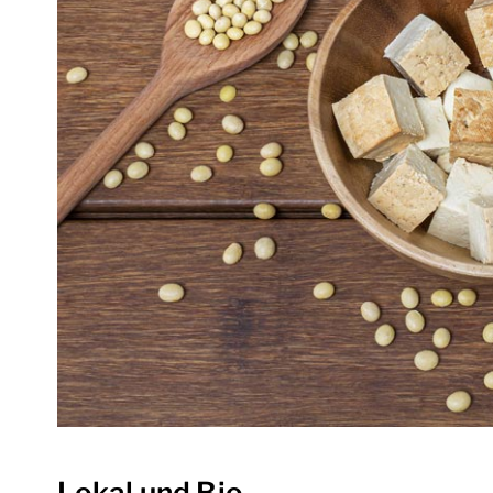
Lokal und Bio