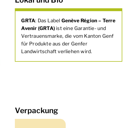
GRTA
: Das Label
Genève Région – Terre
Avenir (GRTA)
ist eine Garantie- und
Vertrauensmarke, die vom Kanton Genf
für Produkte aus der Genfer
Landwirtschaft verliehen wird.
Verpackung