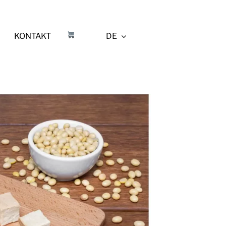
KONTAKT
DE