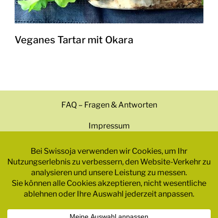
Veganes Tartar mit Okara
FAQ – Fragen & Antworten
Impressum
Datenschutzrichtlinie
Geschäftsbedingungen